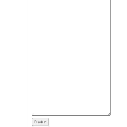
Enviar