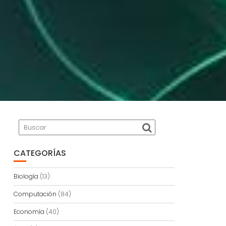
CATEGORÍAS
Biología
(13)
Computación
(84)
Economía
(40)