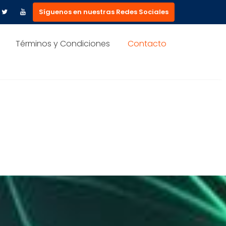
Síguenos en nuestras Redes Sociales
Términos y Condiciones
Contacto