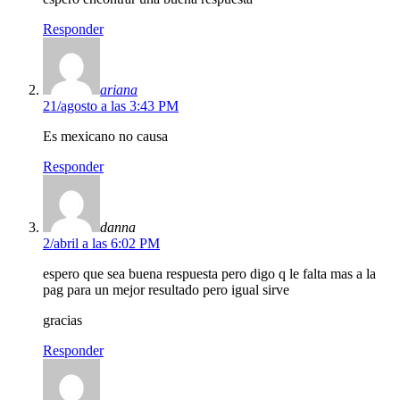
Responder
ariana
21/agosto a las 3:43 PM
Es mexicano no causa
Responder
danna
2/abril a las 6:02 PM
espero que sea buena respuesta pero digo q le falta mas a la
pag para un mejor resultado pero igual sirve
gracias
Responder