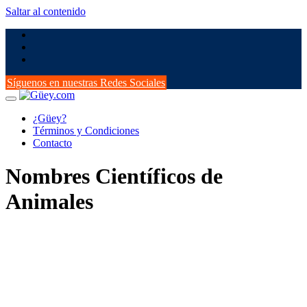
Saltar al contenido
Síguenos en nuestras Redes Sociales
¿Güey?
Términos y Condiciones
Contacto
Nombres Científicos de
Animales