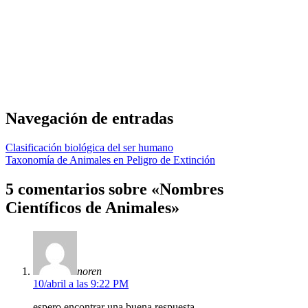
Navegación de entradas
Clasificación biológica del ser humano
Taxonomía de Animales en Peligro de Extinción
5 comentarios sobre «Nombres
Científicos de Animales»
noren
10/abril a las 9:22 PM
espero encontrar una buena respuesta