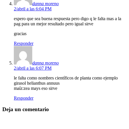
danna moreno
2/abril a las 6:04 PM
espero que sea buena respuesta pero digo q le falta mas a la
pag para un mejor resultado pero igual sirve
gracias
Responder
danna moreno
2/abril a las 6:07 PM
le falta como nombres científicos de planta como ejemplo
girasol helianthus annuus
maíz:zea mays eso sirve
Responder
Deja un comentario