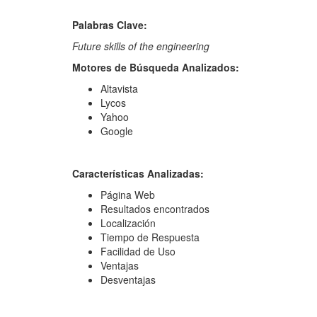
Palabras Clave:
Future skills of the engineering
Motores de Búsqueda Analizados:
Altavista
Lycos
Yahoo
Google
Características Analizadas:
Página Web
Resultados encontrados
Localización
Tiempo de Respuesta
Facilidad de Uso
Ventajas
Desventajas