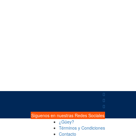
Síguenos en nuestras Redes Sociales
¿Güey?
Términos y Condiciones
Contacto