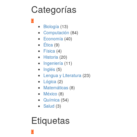
Categorías
Biología
(13)
Computación
(84)
Economía
(40)
Ética
(9)
Física
(4)
Historia
(20)
Ingeniería
(11)
Inglés
(5)
Lengua y Literatura
(23)
Lógica
(2)
Matemáticas
(8)
México
(8)
Química
(54)
Salud
(3)
Etiquetas