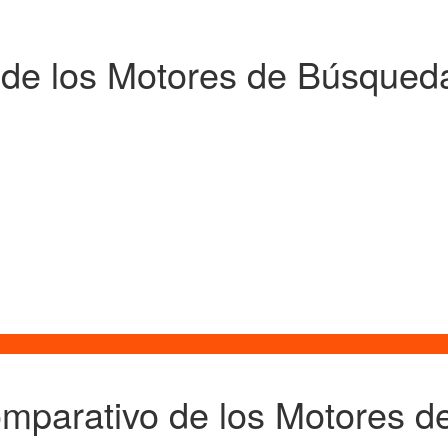
 de los Motores de Búsqued
omparativo de los Motores 