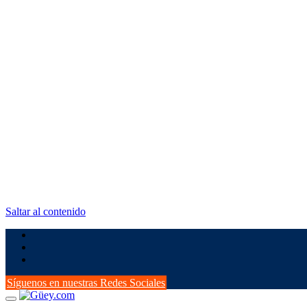
Saltar al contenido
Síguenos en nuestras Redes Sociales