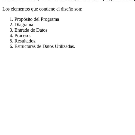
Los elementos que contiene el diseño son:
Propósito del Programa
Diagrama
Entrada de Datos
Proceso.
Resultados.
Estructuras de Datos Utilizadas.