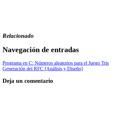
Relacionado
Navegación de entradas
Programa en C: Números aleatorios para el Juego Tris
Generación del RFC [Análisis y Diseño]
Deja un comentario