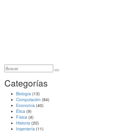
Categorías
Biología
(13)
Computación
(84)
Economía
(40)
Ética
(9)
Física
(4)
Historia
(20)
Ingeniería
(11)