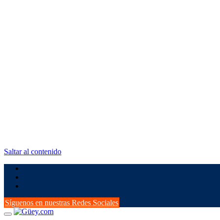
Saltar al contenido
Síguenos en nuestras Redes Sociales