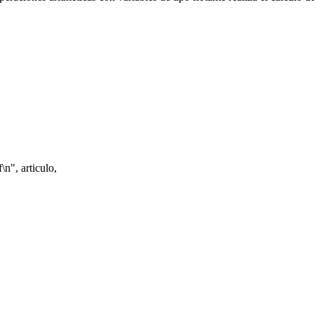
", articulo,