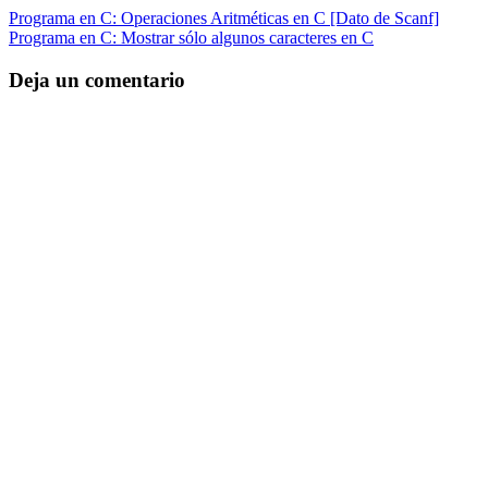
Programa en C: Operaciones Aritméticas en C [Dato de Scanf]
Programa en C: Mostrar sólo algunos caracteres en C
Deja un comentario