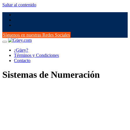
Saltar al contenido
Síguenos en nuestras Redes Sociales
¿Güey?
Términos y Condiciones
Contacto
Sistemas de Numeración