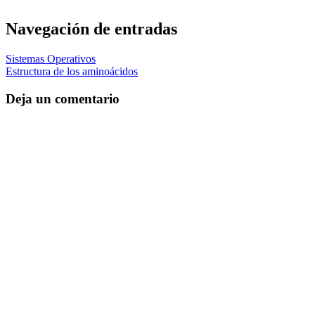
Navegación de entradas
Sistemas Operativos
Estructura de los aminoácidos
Deja un comentario