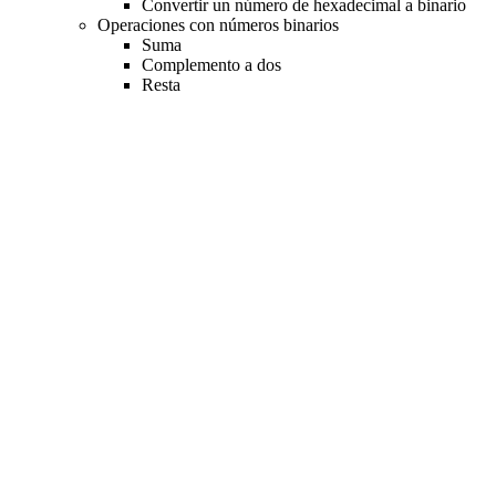
Convertir un número de hexadecimal a binario
Operaciones con números binarios
Suma
Complemento a dos
Resta