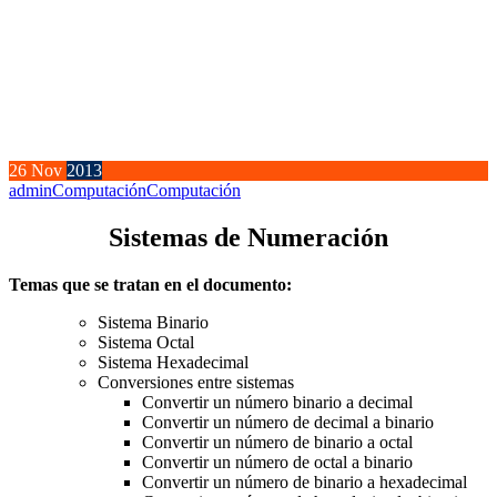
26
Nov
2013
admin
Computación
Computación
Sistemas de Numeración
Temas que se tratan en el documento:
Sistema Binario
Sistema Octal
Sistema Hexadecimal
Conversiones entre sistemas
Convertir un número binario a decimal
Convertir un número de decimal a binario
Convertir un número de binario a octal
Convertir un número de octal a binario
Convertir un número de binario a hexadecimal