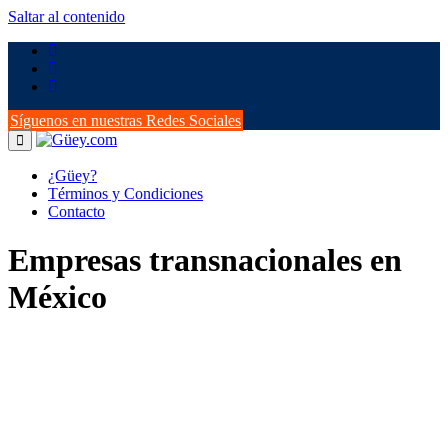
Saltar al contenido
Síguenos en nuestras Redes Sociales
¿Güey?
Términos y Condiciones
Contacto
Empresas transnacionales en
México