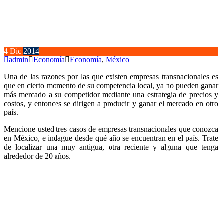
4
Dic
2014
admin
Economía
Economía
,
México
Una de las razones por las que existen empresas transnacionales es
que en cierto momento de su competencia local, ya no pueden ganar
más mercado a su competidor mediante una estrategia de precios y
costos, y entonces se dirigen a producir y ganar el mercado en otro
país.
Mencione usted tres casos de empresas transnacionales que conozca
en México, e indague desde qué año se encuentran en el país. Trate
de localizar una muy antigua, otra reciente y alguna que tenga
alrededor de 20 años.