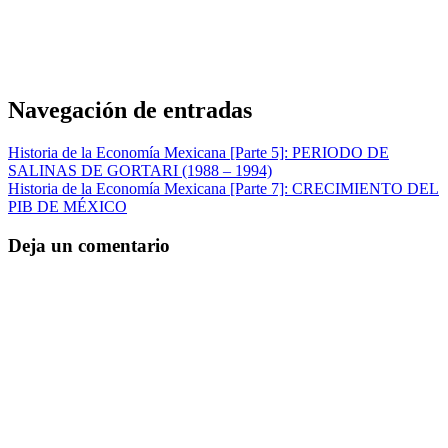
Navegación de entradas
Historia de la Economía Mexicana [Parte 5]: PERIODO DE
SALINAS DE GORTARI (1988 – 1994)
Historia de la Economía Mexicana [Parte 7]: CRECIMIENTO DEL
PIB DE MÉXICO
Deja un comentario