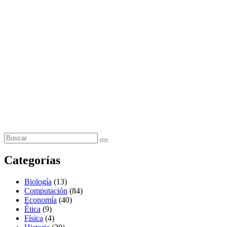
Categorías
Biología
(13)
Computación
(84)
Economía
(40)
Ética
(9)
Física
(4)