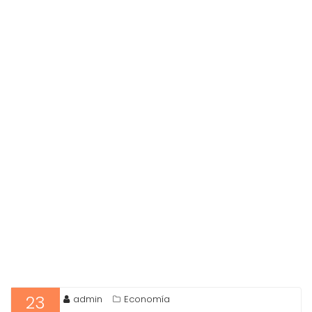
23
admin
Economía