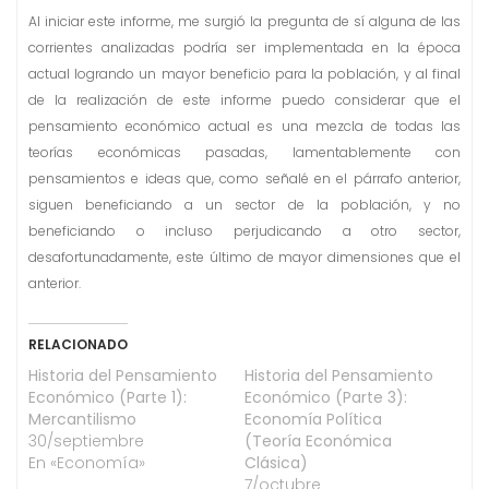
Al iniciar este informe, me surgió la pregunta de sí alguna de las
corrientes analizadas podría ser implementada en la época
actual logrando un mayor beneficio para la población, y al final
de la realización de este informe puedo considerar que el
pensamiento económico actual es una mezcla de todas las
teorías económicas pasadas, lamentablemente con
pensamientos e ideas que, como señalé en el párrafo anterior,
siguen beneficiando a un sector de la población, y no
beneficiando o incluso perjudicando a otro sector,
desafortunadamente, este último de mayor dimensiones que el
anterior.
RELACIONADO
Historia del Pensamiento
Historia del Pensamiento
Económico (Parte 1):
Económico (Parte 3):
Mercantilismo
Economía Política
30/septiembre
(Teoría Económica
En «Economía»
Clásica)
7/octubre