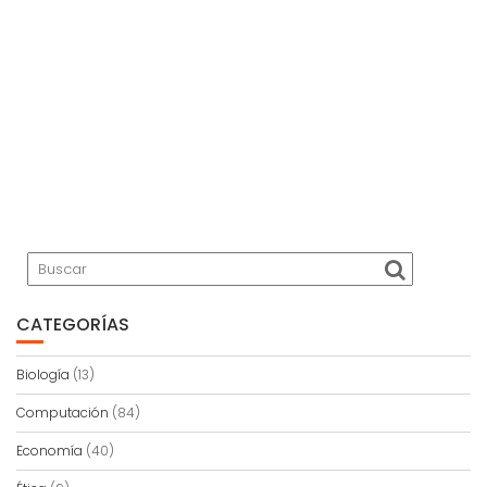
CATEGORÍAS
Biología
(13)
Computación
(84)
Economía
(40)