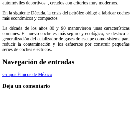
automóviles deportivos. , creados con criterios muy modernos.
En la siguiente Década, la crisis del petróleo obligó a fabricar coches
más económicos y compactos.
La década de los años 80 y 90 mantuvieron unas características
comunes. El nuevo coche es más seguro y ecológico, se destaca la
generalización del catalizador de gases de escape como sistema para
reducir la contaminación y los esfuerzos por construir pequeñas
series de coches eléctricos.
Navegación de entradas
Grupos Étnicos de México
Deja un comentario