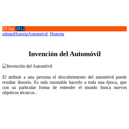
19
Jun
2012
admin
Historia
Automóvil
,
Historia
Invención del Automóvil
El atribuir a una persona el descubrimiento del automóvil puede
resultar ilusorio. Es más razonable hacerlo a toda una época, que
con su particular forma de entender el mundo busca nuevos
objetivos técnicos .