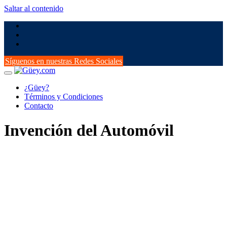
Saltar al contenido
Síguenos en nuestras Redes Sociales
¿Güey?
Términos y Condiciones
Contacto
Invención del Automóvil