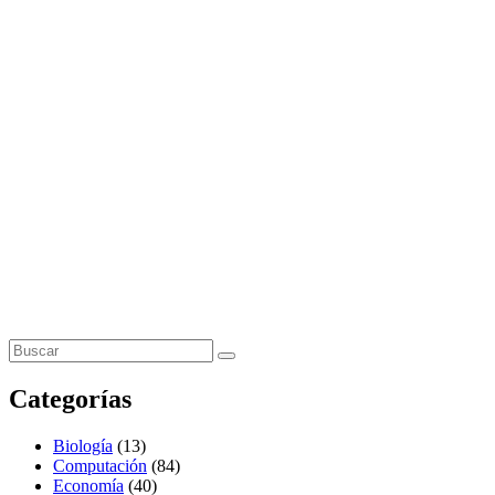
Categorías
Biología
(13)
Computación
(84)
Economía
(40)