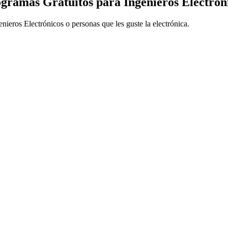
gramas Gratuitos para Ingenieros Electrón
nieros Electrónicos o personas que les guste la electrónica.