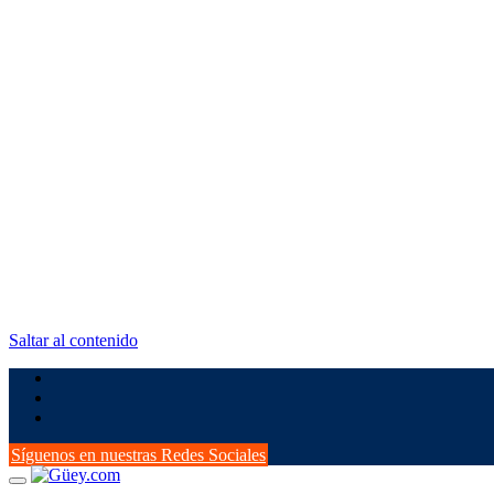
Saltar al contenido
Síguenos en nuestras Redes Sociales