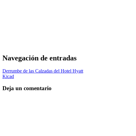
Navegación de entradas
Derrumbe de las Calzadas del Hotel Hyatt
Kicad
Deja un comentario