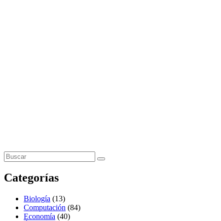
Categorías
Biología
(13)
Computación
(84)
Economía
(40)