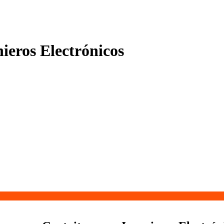
ieros Electrónicos