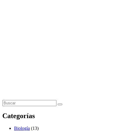
Categorías
Biología
(13)