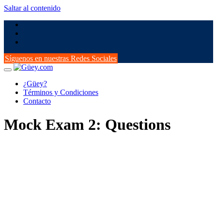
Saltar al contenido
Síguenos en nuestras Redes Sociales
¿Güey?
Términos y Condiciones
Contacto
Mock Exam 2: Questions