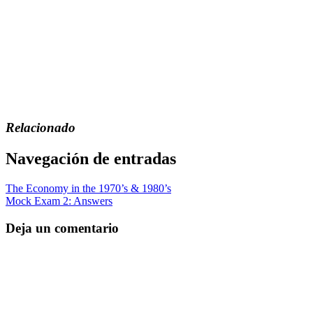
Relacionado
Navegación de entradas
The Economy in the 1970’s & 1980’s
Mock Exam 2: Answers
Deja un comentario