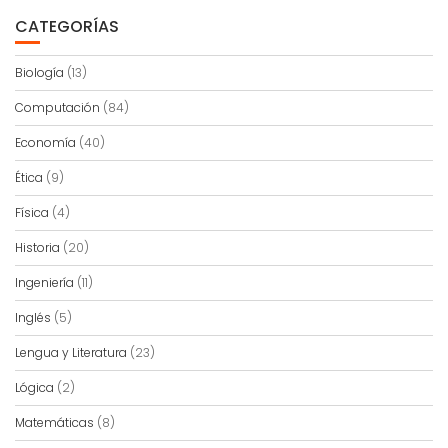
CATEGORÍAS
Biología
(13)
Computación
(84)
Economía
(40)
Ética
(9)
Física
(4)
Historia
(20)
Ingeniería
(11)
Inglés
(5)
Lengua y Literatura
(23)
Lógica
(2)
Matemáticas
(8)