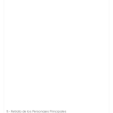
11.- Retrato de los Personajes Principales