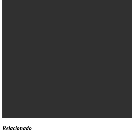
Relacionado