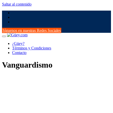
Saltar al contenido
Síguenos en nuestras Redes Sociales
¿Güey?
Términos y Condiciones
Contacto
Vanguardismo