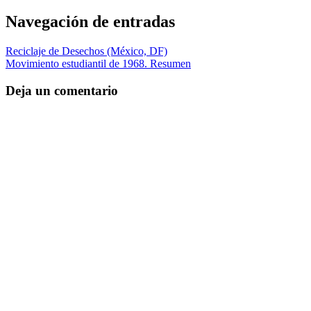
Navegación de entradas
Reciclaje de Desechos (México, DF)
Movimiento estudiantil de 1968. Resumen
Deja un comentario