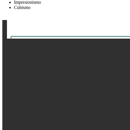
Impresionismo
Cubismo