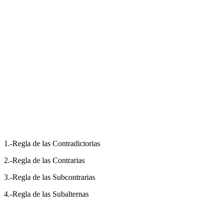
1.-Regla de las Contradictorias
2.-Regla de las Contrarias
3.-Regla de las Subcontrarias
4.-Regla de las Subalternas