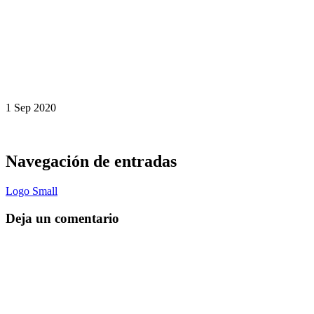
1
Sep
2020
Navegación de entradas
Logo Small
Deja un comentario