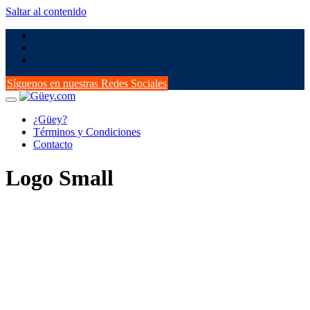
Saltar al contenido
Síguenos en nuestras Redes Sociales
¿Güey?
Términos y Condiciones
Contacto
Logo Small