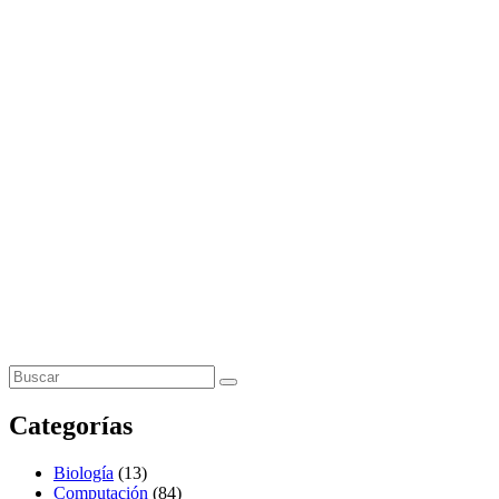
Categorías
Biología
(13)
Computación
(84)