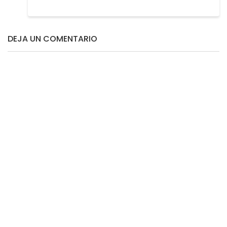
DEJA UN COMENTARIO