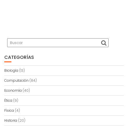
CATEGORÍAS
Biología
(13)
Computación
(84)
Economía
(40)
Ética
(9)
Física
(4)
Historia
(20)