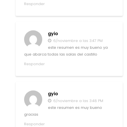
Responder
gyio
6/noviembre a las 3:47 PM
este resumen es muy bueno ya
que abarca todas las salas del castillo
Responder
gyio
6/noviembre a las 3:48 PM
este resumen es muy bueno
gracias
Responder