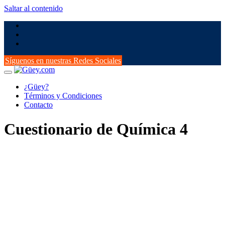
Saltar al contenido
Síguenos en nuestras Redes Sociales
¿Güey?
Términos y Condiciones
Contacto
Cuestionario de Química 4