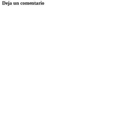
Deja un comentario