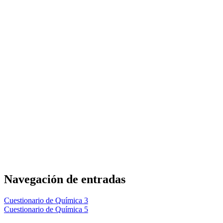
Navegación de entradas
Cuestionario de Química 3
Cuestionario de Química 5