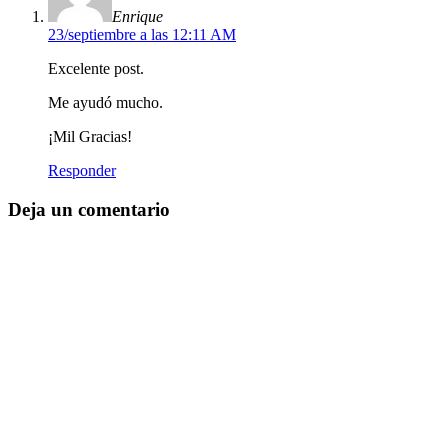
Enrique
23/septiembre a las 12:11 AM
Excelente post.
Me ayudó mucho.
¡Mil Gracias!
Responder
Deja un comentario