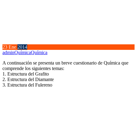
23
Ene
2014
admin
Química
Química
A continuación se presenta un breve cuestionario de Química que
comprende los siguientes temas:
1. Estructura del Grafito
2. Estructura del Diamante
3. Estructura del Fulereno