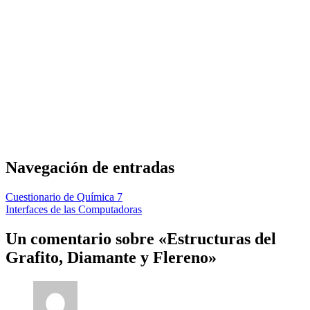
Navegación de entradas
Cuestionario de Química 7
Interfaces de las Computadoras
Un comentario sobre «Estructuras del
Grafito, Diamante y Flereno»