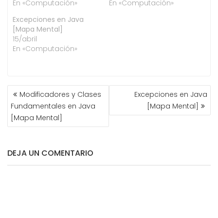
En «Computación»
En «Computación»
Excepciones en Java
[Mapa Mental]
15/abril
En «Computación»
NAVEGACIÓN
Modificadores y Clases
Excepciones en Java
DE
Fundamentales en Java
[Mapa Mental]
ENTRADAS
[Mapa Mental]
DEJA UN COMENTARIO