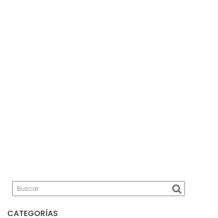
CATEGORÍAS