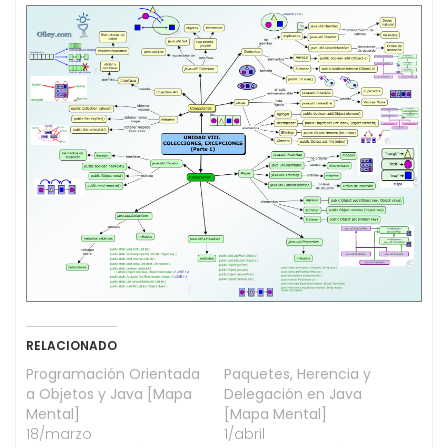
RELACIONADO
Programación Orientada
Paquetes, Herencia y
a Objetos y Java [Mapa
Delegación en Java
Mental]
[Mapa Mental]
18/marzo
1/abril