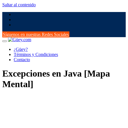
Saltar al contenido
Síguenos en nuestras Redes Sociales
¿Güey?
Términos y Condiciones
Contacto
Excepciones en Java [Mapa
Mental]