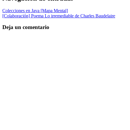
Colecciones en Java [Mapa Mental]
[Colaboración] Poema Lo irremediable de Charles Baudelaire
Deja un comentario