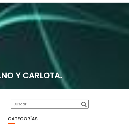
ANO Y CARLOTA.
CATEGORÍAS