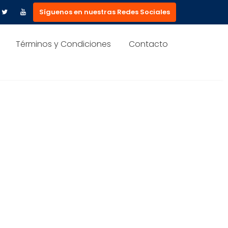
Síguenos en nuestras Redes Sociales
Términos y Condiciones
Contacto