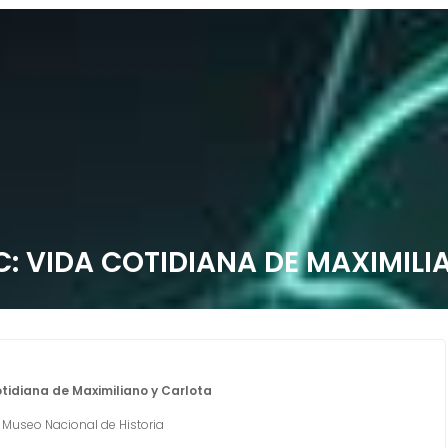
C: VIDA COTIDIANA DE MAXIMILI
tidiana de Maximiliano y Carlota
Museo Nacional de Historia