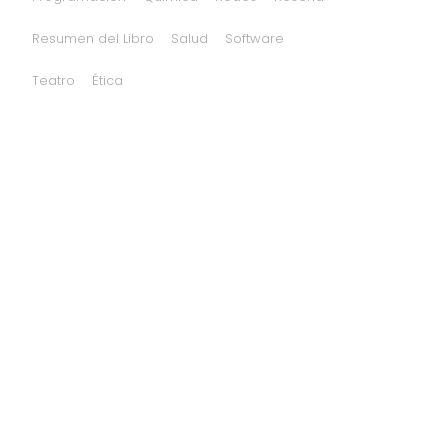
Resumen del Libro
Salud
Software
Teatro
Ética