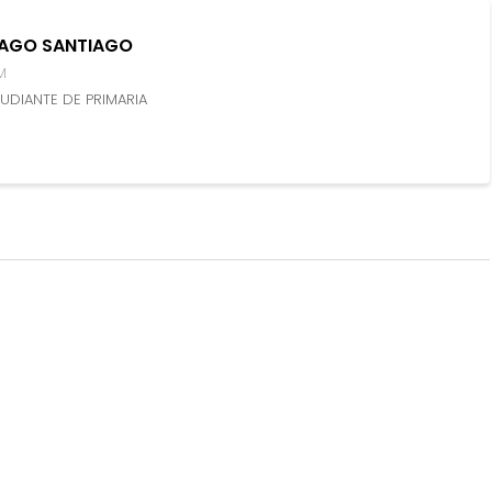
AGO SANTIAGO
M
UDIANTE DE PRIMARIA