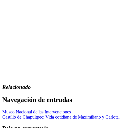
Relacionado
Navegación de entradas
Museo Nacional de las Intervenciones
Castillo de Chapultpec: Vida cotidiana de Maximiliano y Carlota.