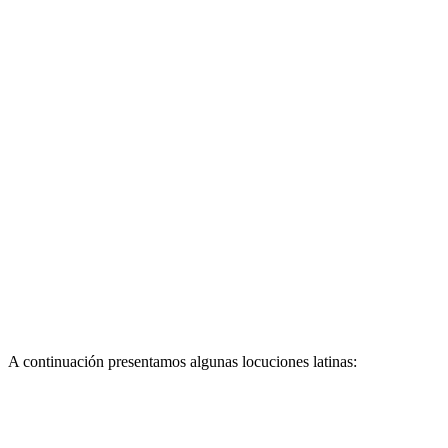
A continuación presentamos algunas locuciones latinas: