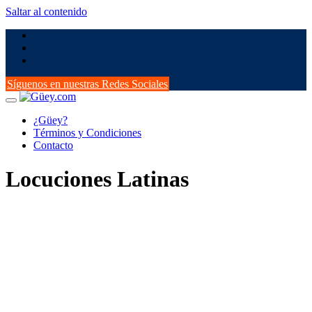
Saltar al contenido
Síguenos en nuestras Redes Sociales
¿Güey?
Términos y Condiciones
Contacto
Locuciones Latinas