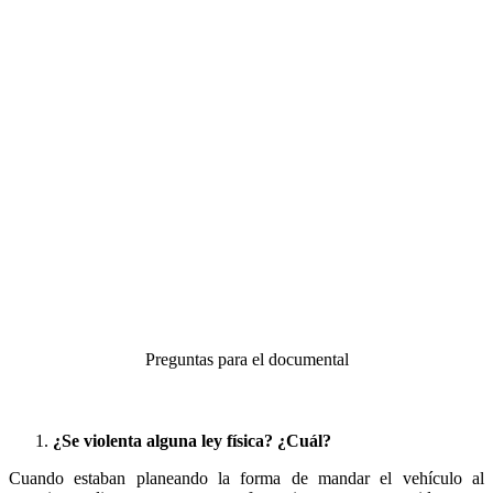
Preguntas para el documental
¿Se violenta alguna ley física? ¿Cuál?
Cuando estaban planeando la forma de mandar el vehículo al