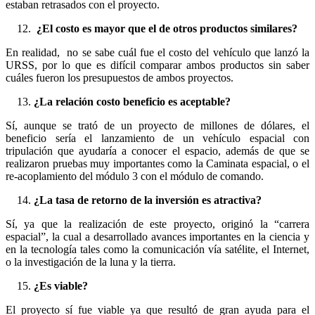
estaban retrasados con el proyecto.
¿El costo es mayor que el de otros productos similares?
En realidad, no se sabe cuál fue el costo del vehículo que lanzó la
URSS, por lo que es difícil comparar ambos productos sin saber
cuáles fueron los presupuestos de ambos proyectos.
¿La relación costo beneficio es aceptable?
Sí, aunque se trató de un proyecto de millones de dólares, el
beneficio sería el lanzamiento de un vehículo espacial con
tripulación que ayudaría a conocer el espacio, además de que se
realizaron pruebas muy importantes como la Caminata espacial, o el
re-acoplamiento del módulo 3 con el módulo de comando.
¿La tasa de retorno de la inversión es atractiva?
Sí, ya que la realización de este proyecto, originó la “carrera
espacial”, la cual a desarrollado avances importantes en la ciencia y
en la tecnología tales como la comunicación vía satélite, el Internet,
o la investigación de la luna y la tierra.
¿Es viable?
El proyecto sí fue viable ya que resultó de gran ayuda para el