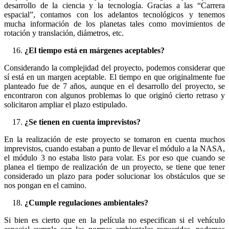
desarrollo de la ciencia y la tecnología. Gracias a las “Carrera
espacial”, contamos con los adelantos tecnológicos y tenemos
mucha información de los planetas tales como movimientos de
rotación y translación, diámetros, etc.
¿El tiempo está en márgenes aceptables?
Considerando la complejidad del proyecto, podemos considerar que
sí está en un margen aceptable. El tiempo en que originalmente fue
planteado fue de 7 años, aunque en el desarrollo del proyecto, se
encontraron con algunos problemas lo que originó cierto retraso y
solicitaron ampliar el plazo estipulado.
¿Se tienen en cuenta imprevistos?
En la realización de este proyecto se tomaron en cuenta muchos
imprevistos, cuando estaban a punto de llevar el módulo a la NASA,
el módulo 3 no estaba listo para volar. Es por eso que cuando se
planea el tiempo de realización de un proyecto, se tiene que tener
considerado un plazo para poder solucionar los obstáculos que se
nos pongan en el camino.
¿Cumple regulaciones ambientales?
Si bien es cierto que en la película no especifican si el vehículo