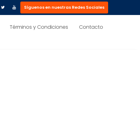
Síguenos en nuestras Redes Sociales
Términos y Condiciones
Contacto