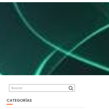
CATEGORÍAS